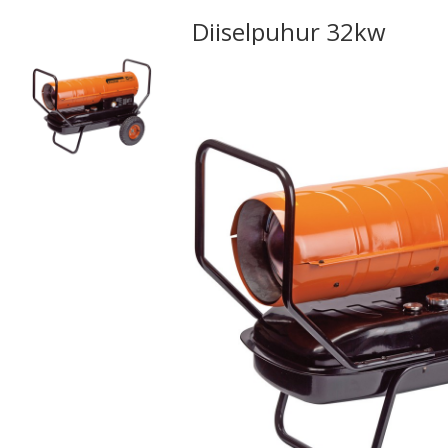
Diiselpuhur 32kw