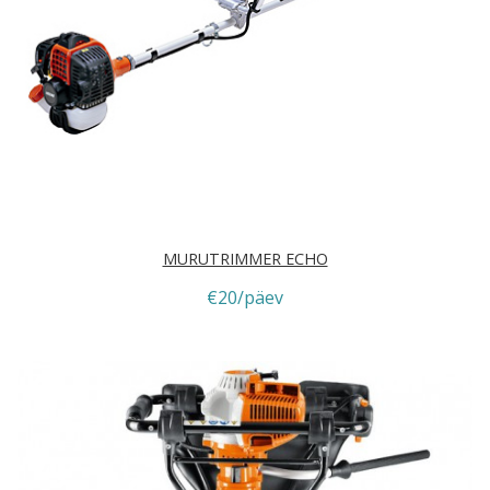
MURUTRIMMER ECHO
€20/päev