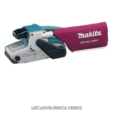
LINTLIHVIJA MAKITA 100X610