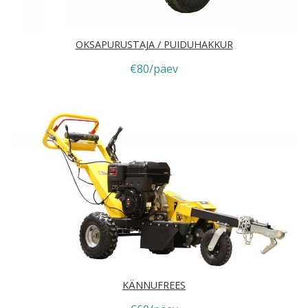
OKSAPURUSTAJA / PUIDUHAKKUR
€80/päev
KÄNNUFREES