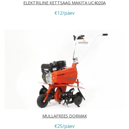
ELEKTRILINE KETTSAAG MAKITA UC4020A
€12/päev
MULLAFREES DORMAK
€25/päev