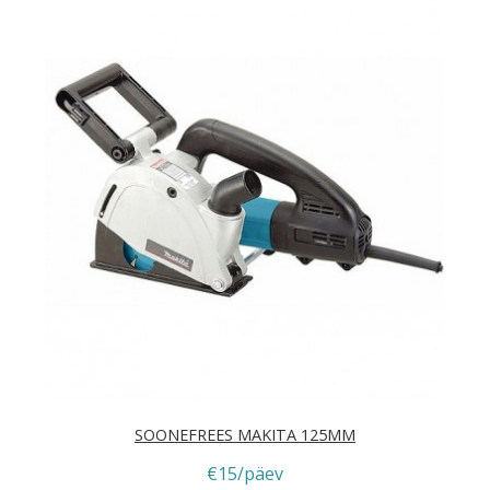
SOONEFREES MAKITA 125MM
€15/päev