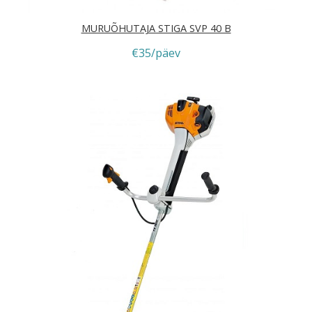
MURUÕHUTAJA STIGA SVP 40 B
€35/päev