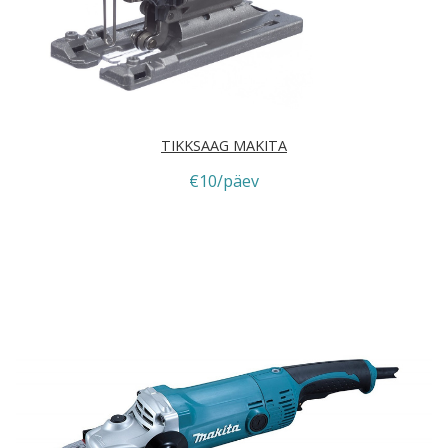
TIKKSAAG MAKITA
€10/päev