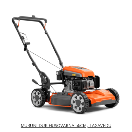
MURUNIIDUK HUSQVARNA 56CM, TAGAVEDU