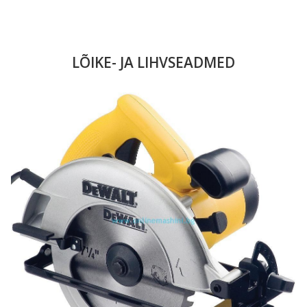
LÕIKE- JA LIHVSEADMED