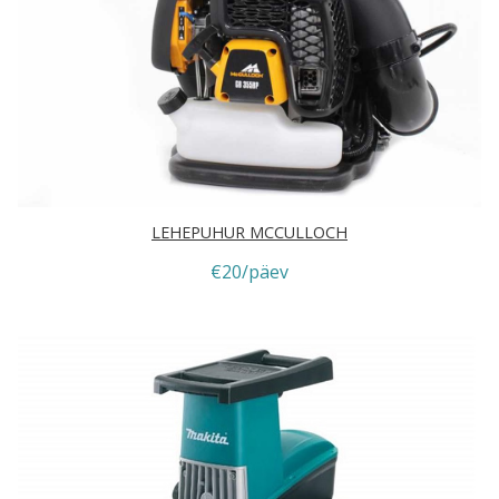
LEHEPUHUR MCCULLOCH
€20/päev