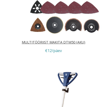
MULTITÖÖRIIST MAKITA DTM50 (AKU)
€12/päev