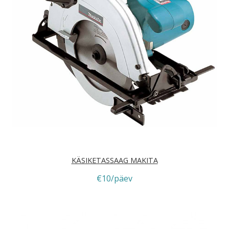
KÄSIKETASSAAG MAKITA
€10/päev