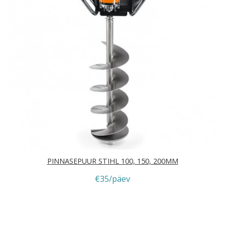
PINNASEPUUR STIHL 100, 150, 200MM
€35/päev