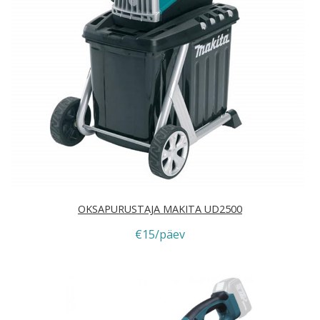
OKSAPURUSTAJA MAKITA UD2500
€15/päev