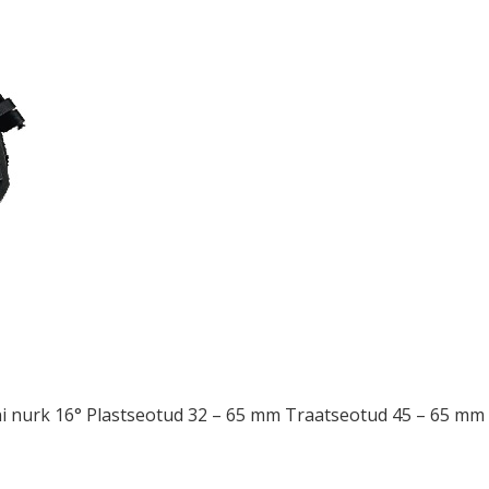
ni nurk 16° Plastseotud 32 – 65 mm Traatseotud 45 – 65 mm 