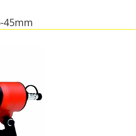
6-45mm